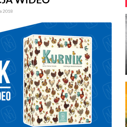
ia 2018