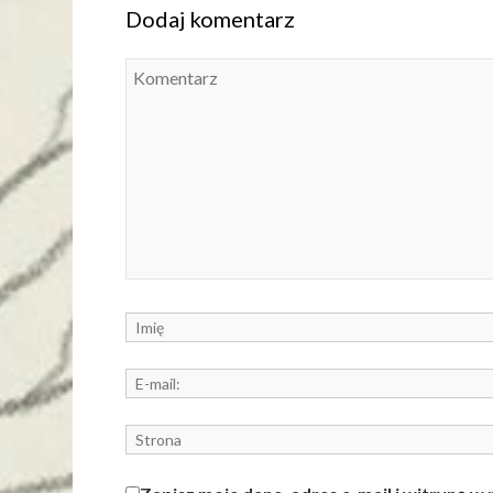
Dodaj komentarz